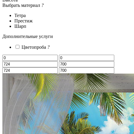
Выбрать материал
?
Тетра
Престиж
Шарп
Дополнительные услуги
Цветопроба
?