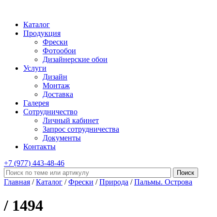
Каталог
Продукция
Фрески
Фотообои
Дизайнерские обои
Услуги
Дизайн
Монтаж
Доставка
Галерея
Сотрудничество
Личный кабинет
Запрос сотрудничества
Документы
Контакты
+7 (977)
443-48-46
Главная
/
Каталог
/
Фрески
/
Природа
/
Пальмы. Острова
/ 1494