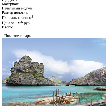
Материал:
Начальный модуль:
Размер полотна:
2
Площадь заказа:
м
2
Цена за 1 м
:
руб.
Итого:
Похожие товары