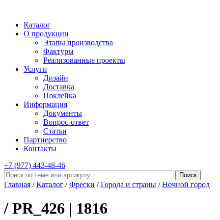
Каталог
О продукции
Этапы производства
Фактуры
Реализованные проекты
Услуги
Дизайн
Доставка
Поклейка
Информация
Документы
Вопрос-ответ
Статьи
Партнерство
Контакты
+7 (977)
443-48-46
Главная
/
Каталог
/
Фрески
/
Города и страны
/
Ночной город
/ PR_426 | 1816