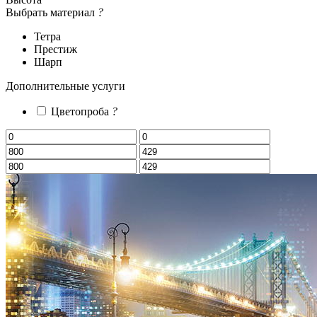
Выбрать материал
?
Тетра
Престиж
Шарп
Дополнительные услуги
Цветопроба
?