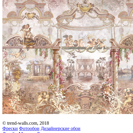
© trend-walls.com, 2018
Фрески
Фотообои
Дизайнерские обои