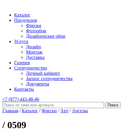
Каталог
Продукция
Фрески
Фотообои
Дизайнерские обои
Услуги
Дизайн
Монтаж
Доставка
Галерея
Сотрудничество
Личный кабинет
Запрос сотрудничества
Документы
Контакты
+7 (977)
443-48-46
Главная
/
Каталог
/
Фрески
/
Арт
/
Ангелы
/ 0509