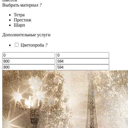
Выбрать материал
?
Тетра
Престиж
Шарп
Дополнительные услуги
Цветопроба
?