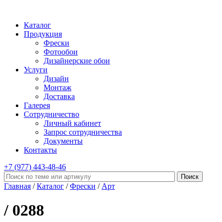
Каталог
Продукция
Фрески
Фотообои
Дизайнерские обои
Услуги
Дизайн
Монтаж
Доставка
Галерея
Сотрудничество
Личный кабинет
Запрос сотрудничества
Документы
Контакты
+7 (977)
443-48-46
Главная
/
Каталог
/
Фрески
/
Арт
/ 0288