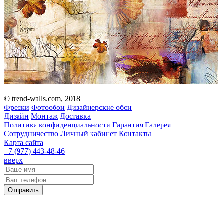
© trend-walls.com, 2018
Фрески
Фотообои
Дизайнерские обои
Дизайн
Монтаж
Доставка
Политика конфиденциальности
Гарантия
Галерея
Сотрудничество
Личный кабинет
Контакты
Карта сайта
+7 (977)
443-48-46
вверх