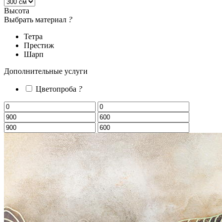
Высота
Выбрать материал
?
Тетра
Престиж
Шарп
Дополнительные услуги
Цветопроба
?