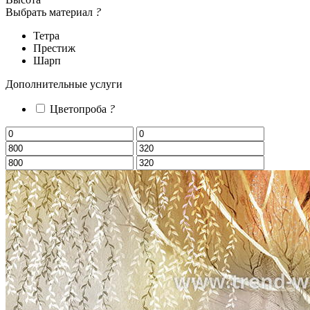
Выбрать материал
?
Тетра
Престиж
Шарп
Дополнительные услуги
Цветопроба
?