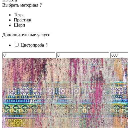
Выбрать материал
?
Тетра
Престиж
Шарп
Дополнительные услуги
Цветопроба
?