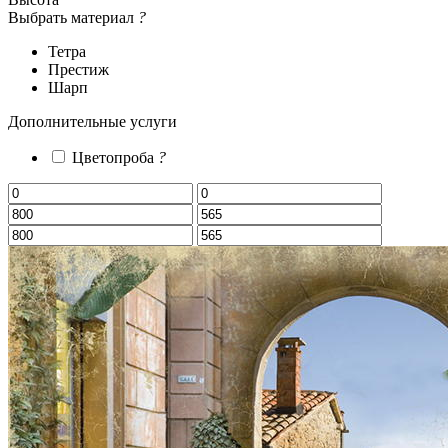
Выбрать материал
?
Тетра
Престиж
Шарп
Дополнительные услуги
Цветопроба
?