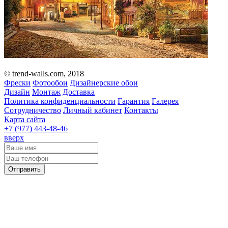
© trend-walls.com, 2018
Фрески
Фотообои
Дизайнерские обои
Дизайн
Монтаж
Доставка
Политика конфиденциальности
Гарантия
Галерея
Сотрудничество
Личный кабинет
Контакты
Карта сайта
+7 (977)
443-48-46
вверх