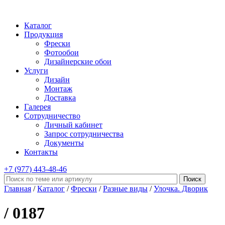
Каталог
Продукция
Фрески
Фотообои
Дизайнерские обои
Услуги
Дизайн
Монтаж
Доставка
Галерея
Сотрудничество
Личный кабинет
Запрос сотрудничества
Документы
Контакты
+7 (977)
443-48-46
Главная
/
Каталог
/
Фрески
/
Разные виды
/
Улочка. Дворик
/ 0187