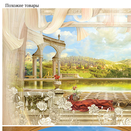
Похожие товары