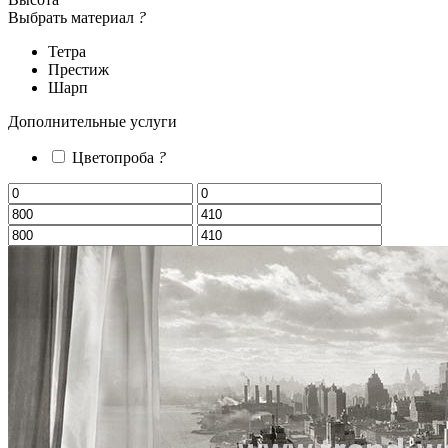
Выбрать материал
?
Тетра
Престиж
Шарп
Дополнительные услуги
Цветопроба
?