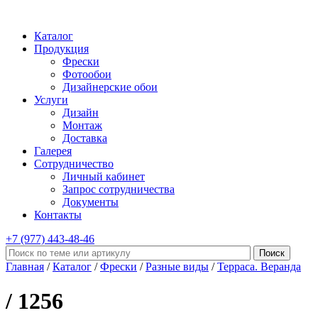
Каталог
Продукция
Фрески
Фотообои
Дизайнерские обои
Услуги
Дизайн
Монтаж
Доставка
Галерея
Сотрудничество
Личный кабинет
Запрос сотрудничества
Документы
Контакты
+7 (977)
443-48-46
Главная
/
Каталог
/
Фрески
/
Разные виды
/
Терраса. Веранда
/ 1256