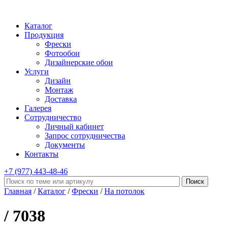
Каталог
Продукция
Фрески
Фотообои
Дизайнерские обои
Услуги
Дизайн
Монтаж
Доставка
Галерея
Сотрудничество
Личный кабинет
Запрос сотрудничества
Документы
Контакты
+7 (977)
443-48-46
Главная
/
Каталог
/
Фрески
/
На потолок
/ 7038