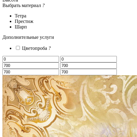
Выбрать материал
?
Тетра
Престиж
Шарп
Дополнительные услуги
Цветопроба
?