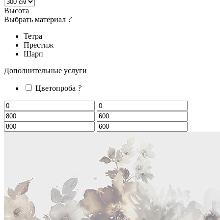
Высота
Выбрать материал
?
Тетра
Престиж
Шарп
Дополнительные услуги
Цветопроба
?