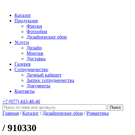
Каталог
Продукция
Фрески
Фотообои
Дизайнерские обои
Услуги
Дизайн
Монтаж
Доставка
Галерея
Сотрудничество
Личный кабинет
Запрос сотрудничества
Документы
Контакты
+7 (977)
443-48-46
Главная
/
Каталог
/
Дизайнерские обои
/
Романтика
/ 910330