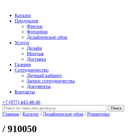
Каталог
Продукция
Фрески
Фотообои
Дизайнерские обои
Услуги
Дизайн
Монтаж
Доставка
Галерея
Сотрудничество
Личный кабинет
Запрос сотрудничества
Документы
Контакты
+7 (977)
443-48-46
Главная
/
Каталог
/
Дизайнерские обои
/
Романтика
/ 910050