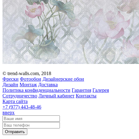
© trend-walls.com, 2018
Фрески
Фотообои
Дизайнерские обои
Дизайн
Монтаж
Доставка
Политика конфиденциальности
Гарантия
Галерея
Сотрудничество
Личный кабинет
Контакты
Карта сайта
+7 (977)
443-48-46
вверх