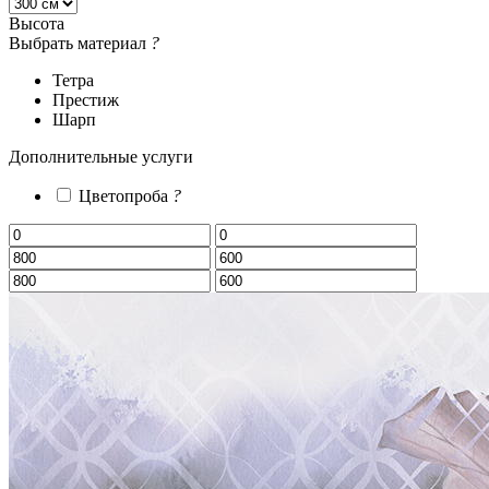
Высота
Выбрать материал
?
Тетра
Престиж
Шарп
Дополнительные услуги
Цветопроба
?