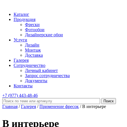
Каталог
Продукция
Фрески
Фотообои
Дизайнерские обои
Услуги
Дизайн
Монтаж
Доставка
Галерея
Сотрудничество
Личный кабинет
Запрос сотрудничества
Документы
Контакты
+7 (977)
443-48-46
Главная
/
Галерея
/
Применение фресок
/ В интерьере
В интерьере