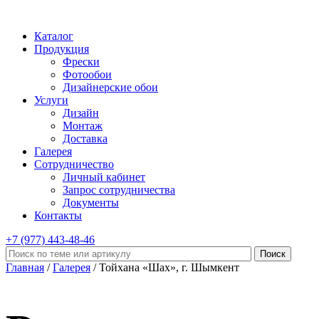
Каталог
Продукция
Фрески
Фотообои
Дизайнерские обои
Услуги
Дизайн
Монтаж
Доставка
Галерея
Сотрудничество
Личный кабинет
Запрос сотрудничества
Документы
Контакты
+7 (977)
443-48-46
Главная
/
Галерея
/ Тойхана «Шах», г. Шымкент