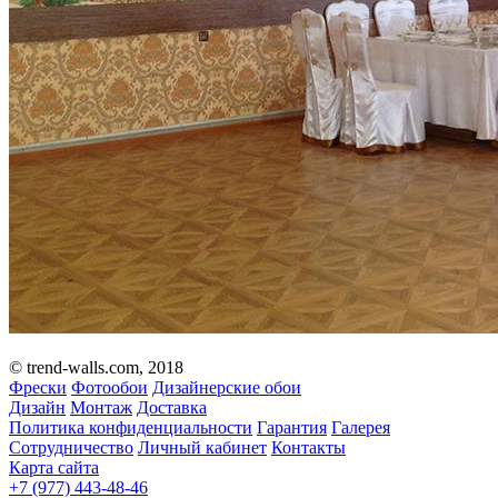
© trend-walls.com, 2018
Фрески
Фотообои
Дизайнерские обои
Дизайн
Монтаж
Доставка
Политика конфиденциальности
Гарантия
Галерея
Сотрудничество
Личный кабинет
Контакты
Карта сайта
+7 (977)
443-48-46