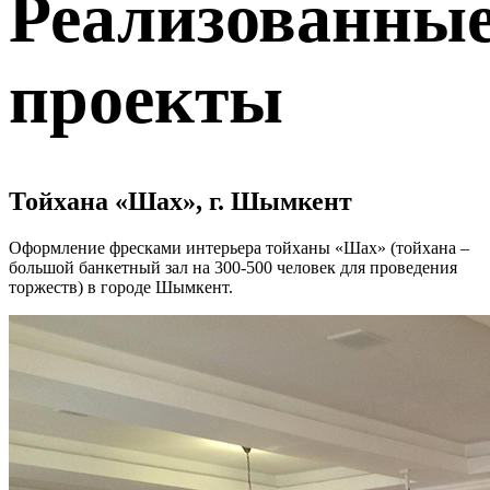
Реализованны
проекты
Тойхана «Шах», г. Шымкент
Оформление фресками интерьера тойханы «Шах» (тойхана –
большой банкетный зал на 300-500 человек для проведения
торжеств) в городе Шымкент.