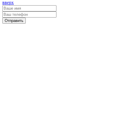
вверх